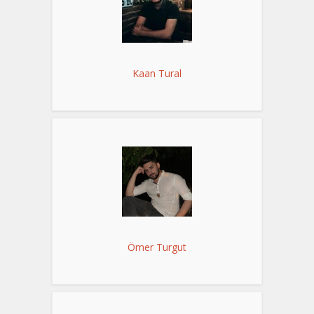
Kaan Tural
Ömer Turgut