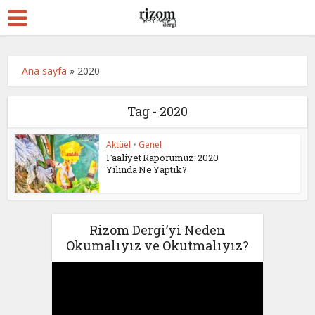
Ana sayfa
»
2020
Tag - 2020
Aktüel
•
Genel
Faaliyet Raporumuz: 2020
Yılında Ne Yaptık?
Rizom Dergi’yi Neden
Okumalıyız ve Okutmalıyız?