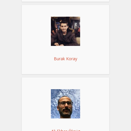
Burak Koray