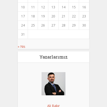
10
11
12
13
14
15
16
17
18
19
20
21
22
23
24
25
26
27
28
29
30
31
« Nis
Yazarlarımız
Ali Bakır