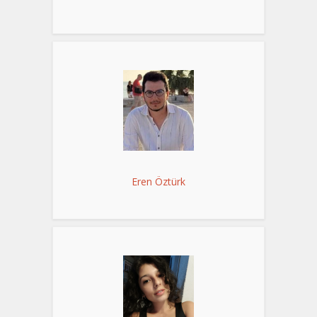
Eren Öztürk