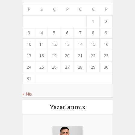
P
S
Ç
P
C
C
P
1
2
3
4
5
6
7
8
9
10
11
12
13
14
15
16
17
18
19
20
21
22
23
24
25
26
27
28
29
30
31
« Nis
Yazarlarımız