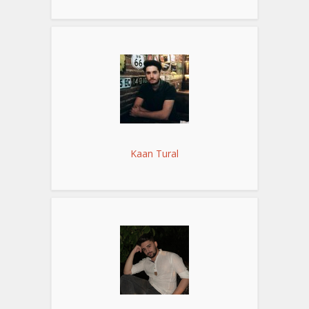
Kaan Tural