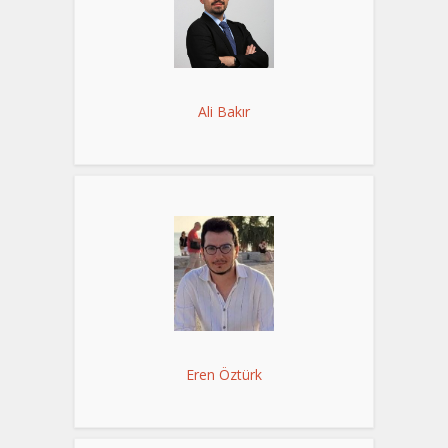
Ali Bakır
Eren Öztürk