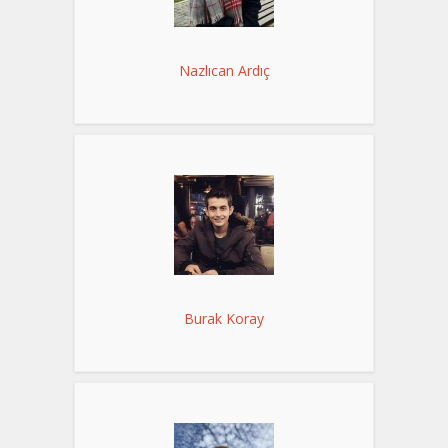
Nazlıcan Ardıç
Burak Koray