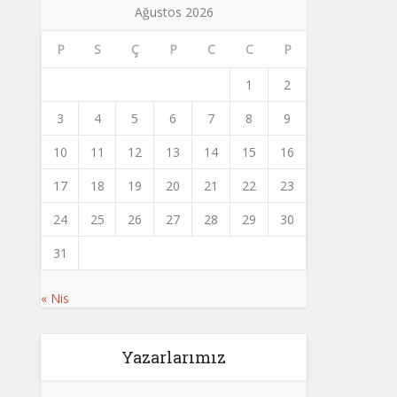
Ağustos 2026
P
S
Ç
P
C
C
P
1
2
3
4
5
6
7
8
9
10
11
12
13
14
15
16
17
18
19
20
21
22
23
24
25
26
27
28
29
30
31
« Nis
Yazarlarımız