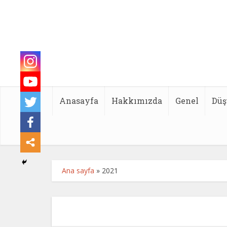
Anasayfa
Hakkımızda
Genel
Düş
Ana sayfa
»
2021