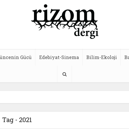
üncenin Gücü
Edebiyat-Sinema
Bilim-Ekoloji
B
Tag - 2021