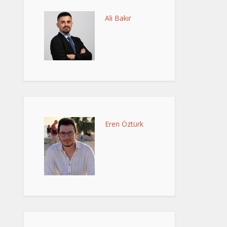
Ali Bakır
Eren Öztürk