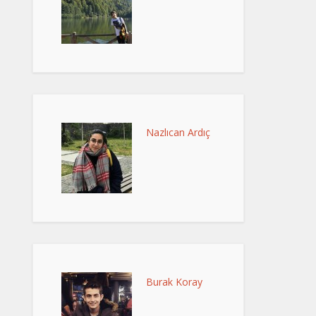
Nazlıcan Ardıç
Burak Koray