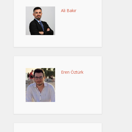
Ali Bakır
Eren Öztürk