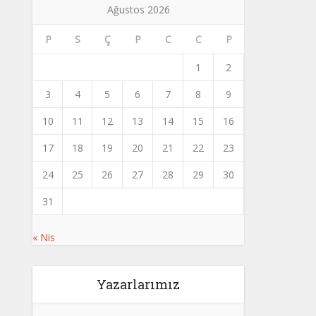
Ağustos 2026
P
S
Ç
P
C
C
P
1
2
3
4
5
6
7
8
9
10
11
12
13
14
15
16
17
18
19
20
21
22
23
24
25
26
27
28
29
30
31
« Nis
Yazarlarımız