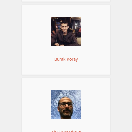
Burak Koray