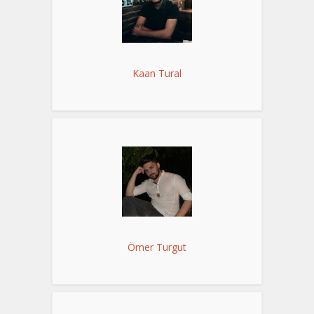
Kaan Tural
Ömer Turgut