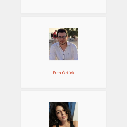
Eren Öztürk