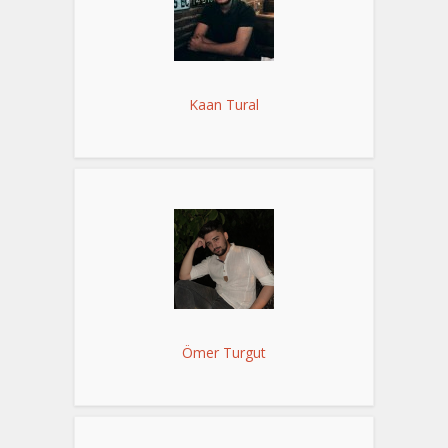
Kaan Tural
Ömer Turgut