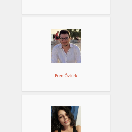
Eren Öztürk