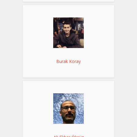
Burak Koray