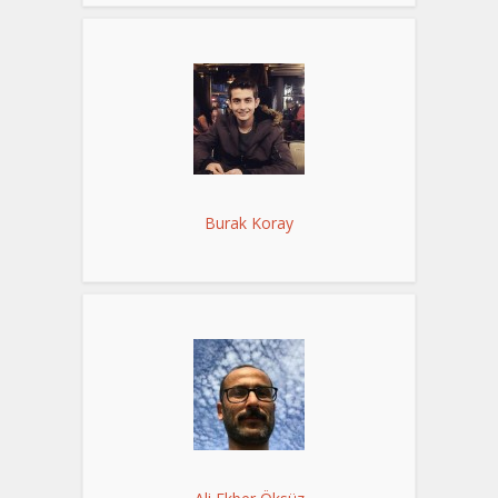
Burak Koray