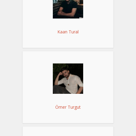
Kaan Tural
Ömer Turgut