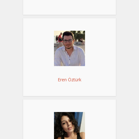
Eren Öztürk