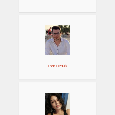
Eren Öztürk