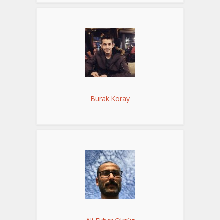
Burak Koray