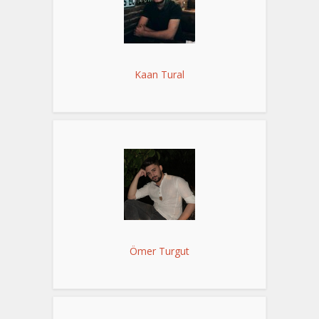
Kaan Tural
Ömer Turgut