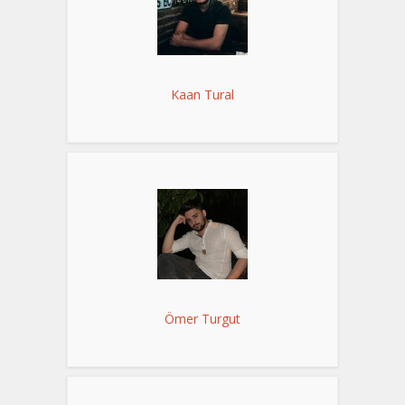
Kaan Tural
Ömer Turgut