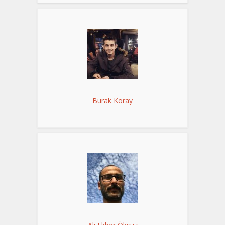
Burak Koray