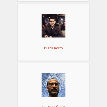
Burak Koray