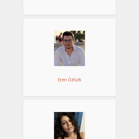
Eren Öztürk