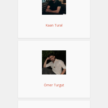
Kaan Tural
Ömer Turgut