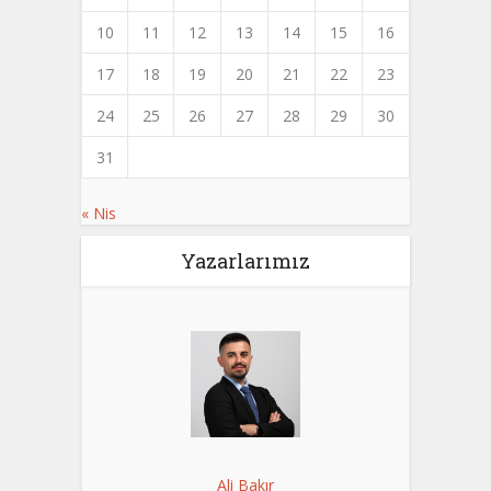
10
11
12
13
14
15
16
17
18
19
20
21
22
23
24
25
26
27
28
29
30
31
« Nis
Yazarlarımız
Ali Bakır