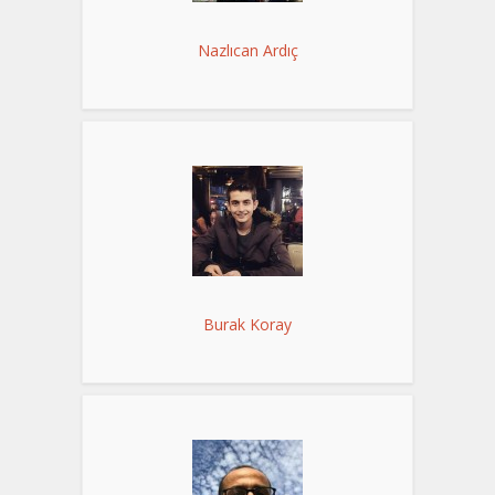
Nazlıcan Ardıç
Burak Koray