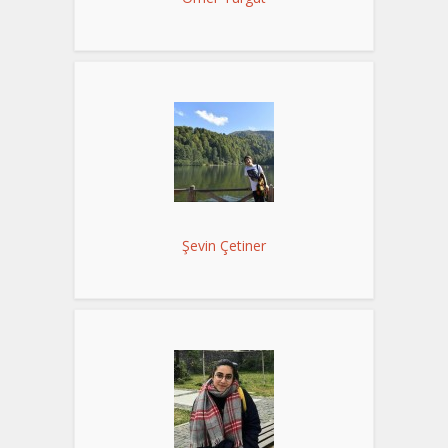
Şevin Çetiner