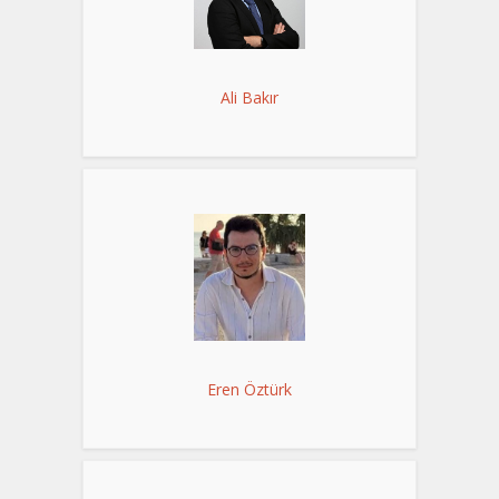
Ali Bakır
Eren Öztürk