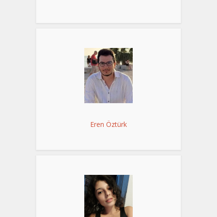
Eren Öztürk