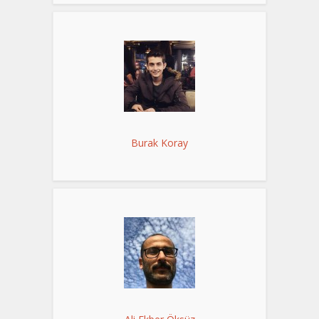
Burak Koray