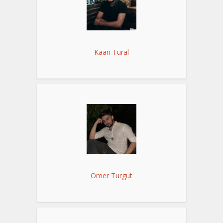
Kaan Tural
Ömer Turgut