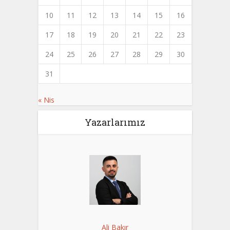
10
11
12
13
14
15
16
17
18
19
20
21
22
23
24
25
26
27
28
29
30
31
« Nis
Yazarlarımız
Ali Bakır