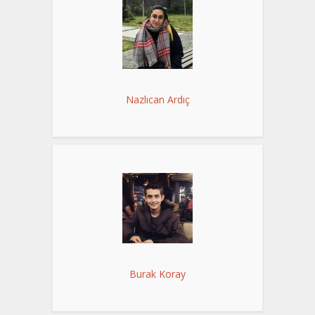
Nazlıcan Ardıç
Burak Koray