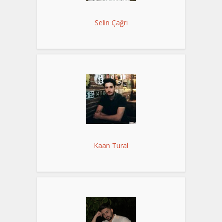
Selin Çağrı
Kaan Tural