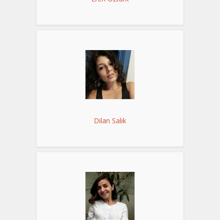
Dilan Salık