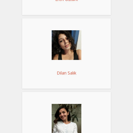
Dilan Salık