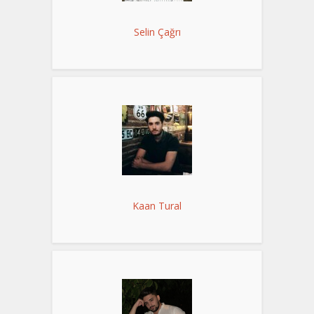
Selin Çağrı
Kaan Tural