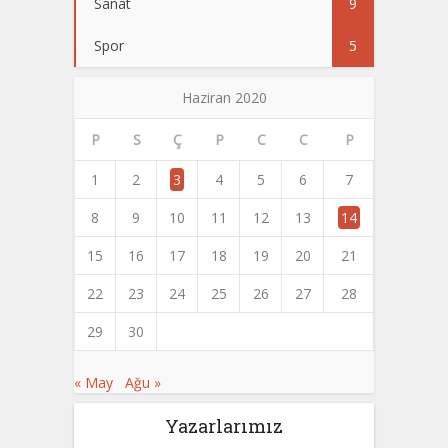
Sanat
9
Spor
5
Haziran 2020
P
S
Ç
P
C
C
P
1
2
3
4
5
6
7
8
9
10
11
12
13
14
15
16
17
18
19
20
21
22
23
24
25
26
27
28
29
30
« May
Ağu »
Yazarlarımız