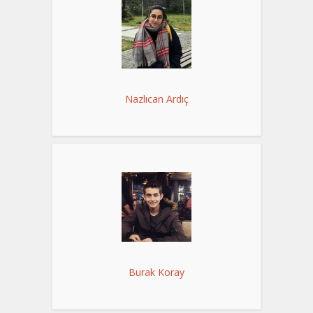
Nazlıcan Ardıç
Burak Koray