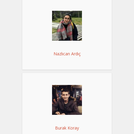
Nazlıcan Ardıç
Burak Koray