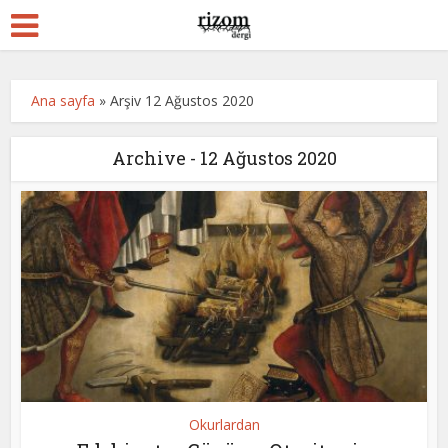
Ana sayfa
»
Arşiv 12 Ağustos 2020
Archive - 12 Ağustos 2020
Okurlardan