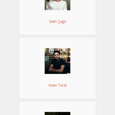
Selin Çağrı
Kaan Tural