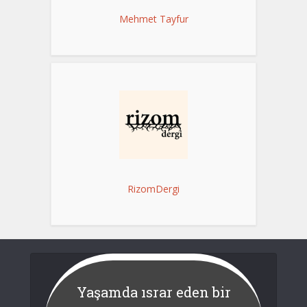
Mehmet Tayfur
RizomDergi
Yaşamda ısrar eden bir