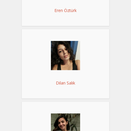
Eren Öztürk
Dilan Salık