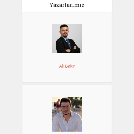
Yazarlarımız
Ali Bakır