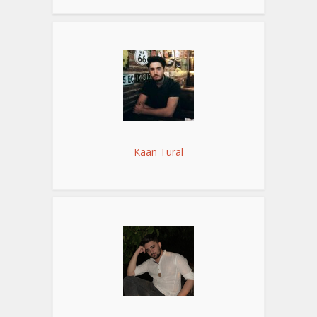
Kaan Tural