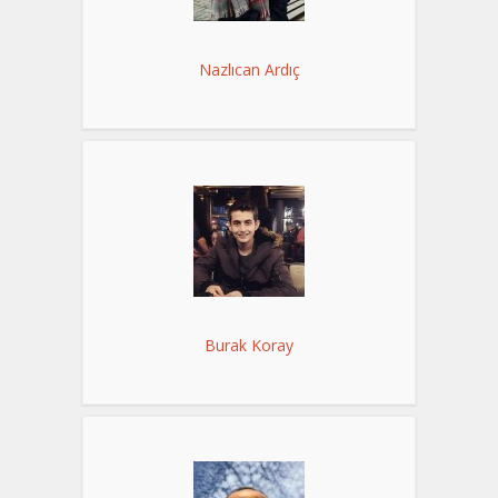
Nazlıcan Ardıç
Burak Koray