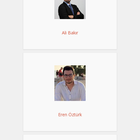
Ali Bakır
Eren Öztürk