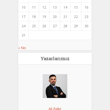
10
11
12
13
14
15
16
17
18
19
20
21
22
23
24
25
26
27
28
29
30
31
« Nis
Yazarlarımız
Ali Bakır