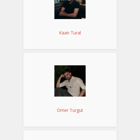
Kaan Tural
Ömer Turgut