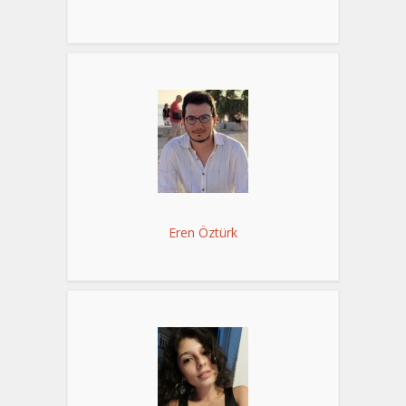
Eren Öztürk