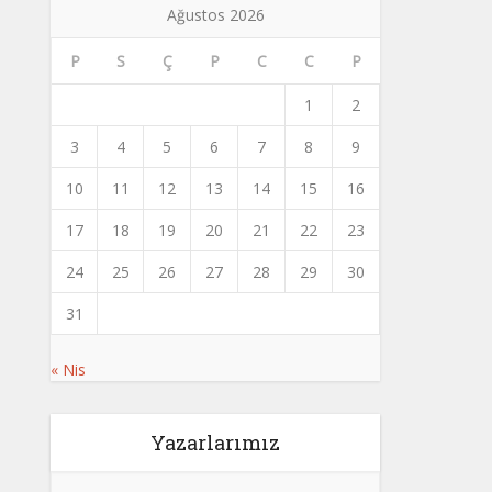
Ağustos 2026
P
S
Ç
P
C
C
P
1
2
3
4
5
6
7
8
9
10
11
12
13
14
15
16
17
18
19
20
21
22
23
24
25
26
27
28
29
30
31
« Nis
Yazarlarımız