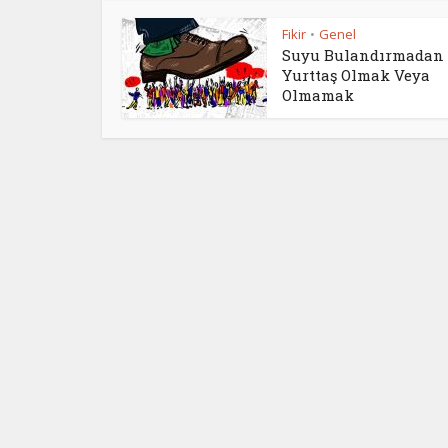
Fikir
Genel
•
Suyu Bulandırmadan
Yurttaş Olmak Veya
Olmamak