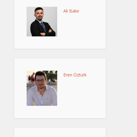
Ali Bakır
Eren Öztürk