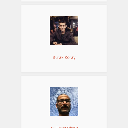
Burak Koray