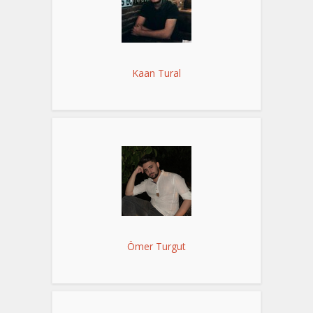
Kaan Tural
Ömer Turgut