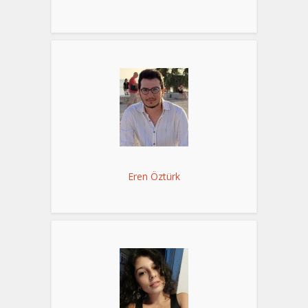
Eren Öztürk