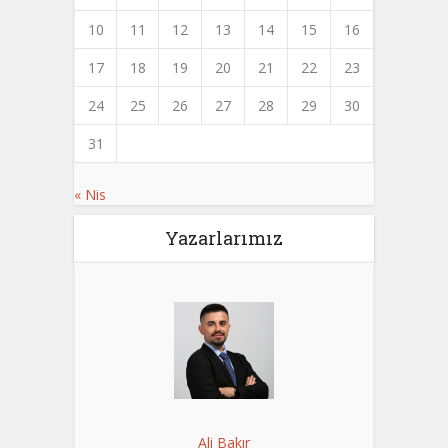
10
11
12
13
14
15
16
17
18
19
20
21
22
23
24
25
26
27
28
29
30
31
« Nis
Yazarlarımız
Ali Bakır