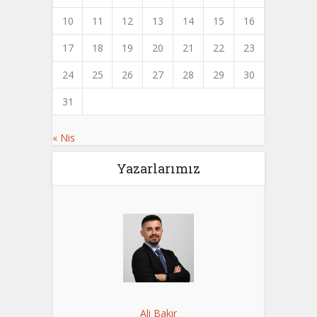
10
11
12
13
14
15
16
17
18
19
20
21
22
23
24
25
26
27
28
29
30
31
« Nis
Yazarlarımız
Ali Bakır