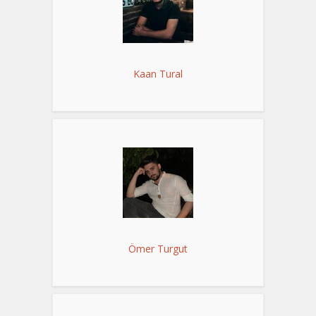
Kaan Tural
Ömer Turgut