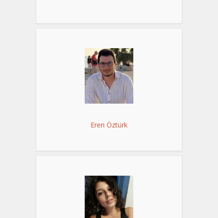
Eren Öztürk