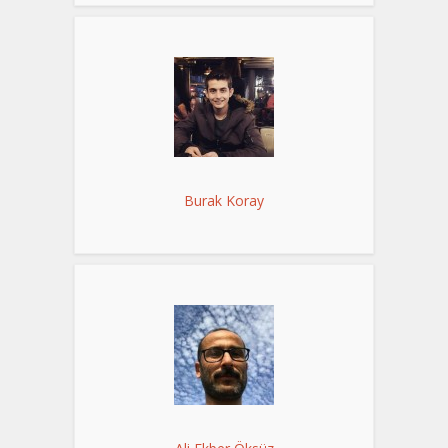
Burak Koray