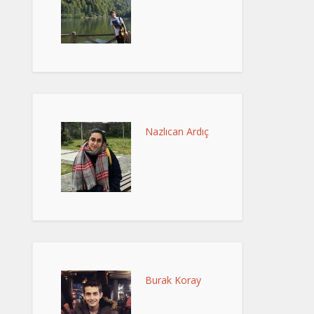
Nazlıcan Ardıç
Burak Koray