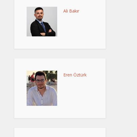
Ali Bakır
Eren Öztürk