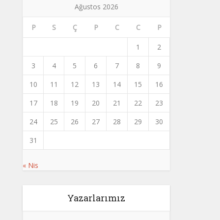
Ağustos 2026
P
S
Ç
P
C
C
P
1
2
3
4
5
6
7
8
9
10
11
12
13
14
15
16
17
18
19
20
21
22
23
24
25
26
27
28
29
30
31
« Nis
Yazarlarımız