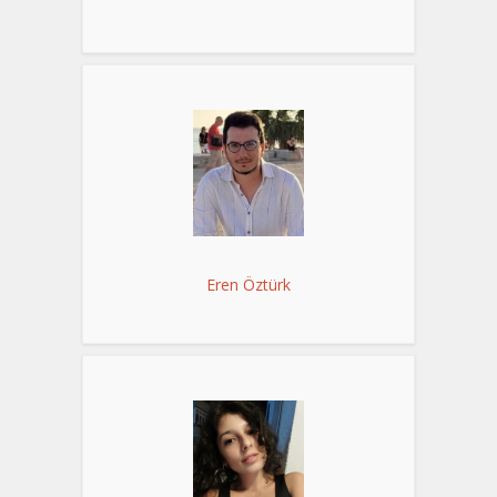
Eren Öztürk