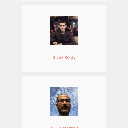
Burak Koray