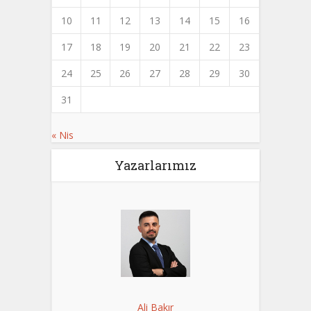
10
11
12
13
14
15
16
17
18
19
20
21
22
23
24
25
26
27
28
29
30
31
« Nis
Yazarlarımız
Ali Bakır