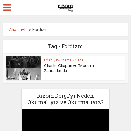
Ana sayfa
»
Fordizm
Tag - Fordizm
Edebiyat-Sinema
•
Genel
Charlie Chaplin ve ‘Modern
Zamanlar’da...
Rizom Dergi’yi Neden
Okumalıyız ve Okutmalıyız?