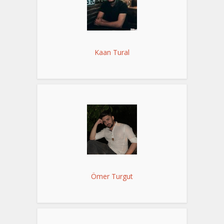
Kaan Tural
Ömer Turgut