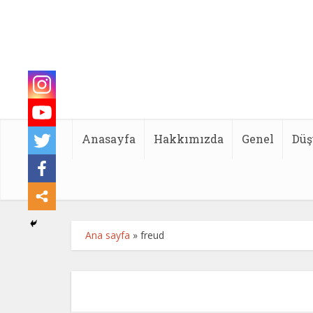
Anasayfa
Hakkımızda
Genel
Düş
Ana sayfa
»
freud