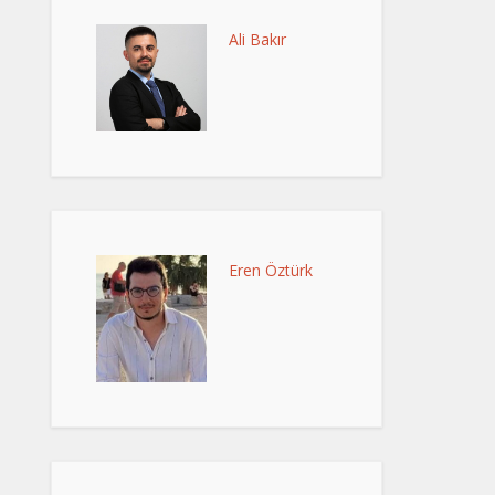
Ali Bakır
Eren Öztürk