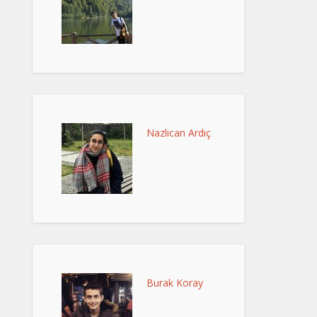
Nazlıcan Ardıç
Burak Koray