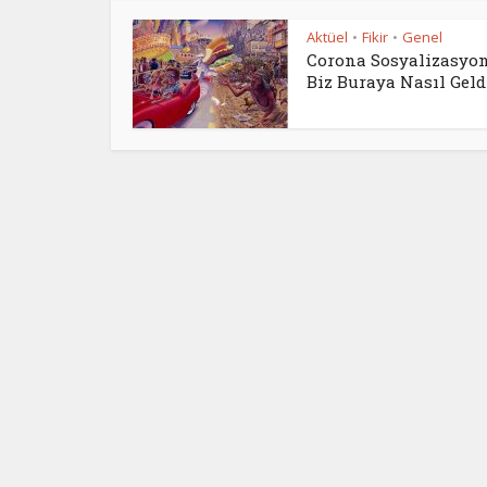
Aktüel
Fikir
Genel
•
•
Corona Sosyalizasyon
Biz Buraya Nasıl Geld