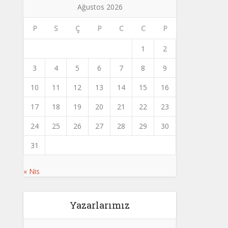
Ağustos 2026
P
S
Ç
P
C
C
P
1
2
3
4
5
6
7
8
9
10
11
12
13
14
15
16
17
18
19
20
21
22
23
24
25
26
27
28
29
30
31
« Nis
Yazarlarımız