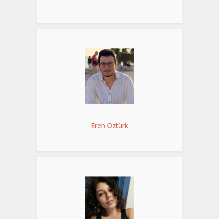
Eren Öztürk