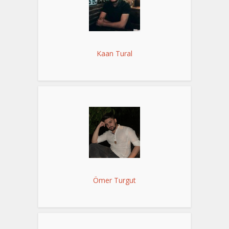
Kaan Tural
Ömer Turgut