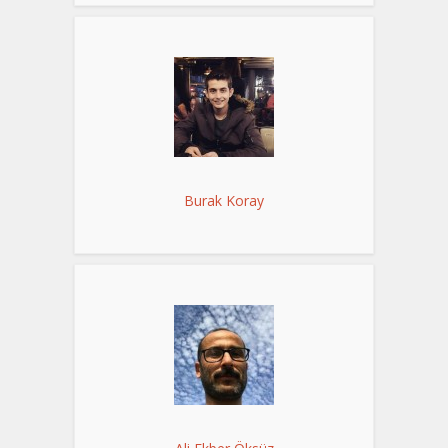
Burak Koray