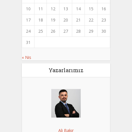
10
11
12
13
14
15
16
17
18
19
20
21
22
23
24
25
26
27
28
29
30
31
« Nis
Yazarlarımız
Ali Bakır