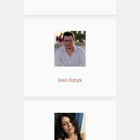
Eren Öztürk