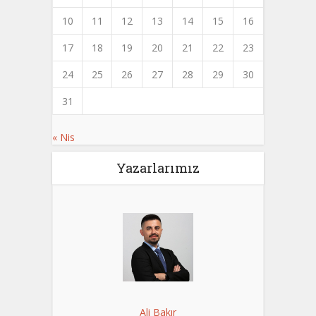
10
11
12
13
14
15
16
17
18
19
20
21
22
23
24
25
26
27
28
29
30
31
« Nis
Yazarlarımız
Ali Bakır