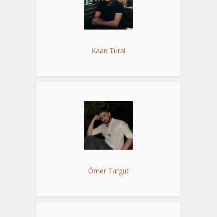
Kaan Tural
Ömer Turgut