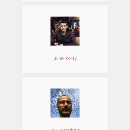
Burak Koray