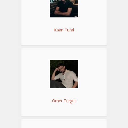
Kaan Tural
Ömer Turgut