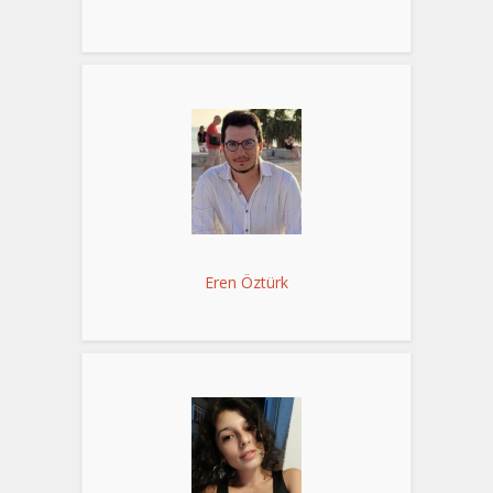
Eren Öztürk