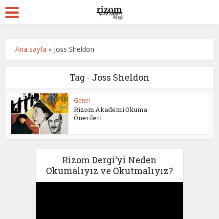
Ana sayfa
»
Joss Sheldon
Tag - Joss Sheldon
Genel
Rizom Akademi Okuma
Önerileri
Rizom Dergi’yi Neden
Okumalıyız ve Okutmalıyız?