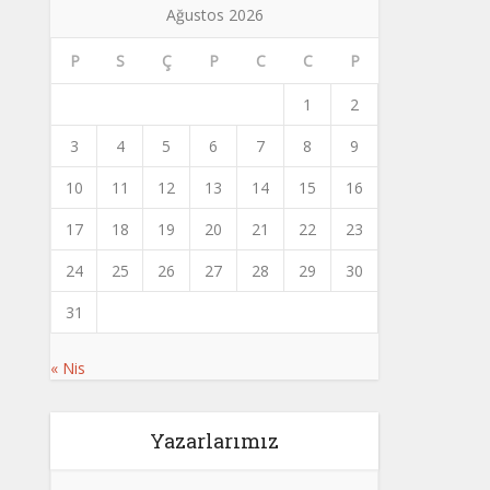
Ağustos 2026
P
S
Ç
P
C
C
P
1
2
3
4
5
6
7
8
9
10
11
12
13
14
15
16
17
18
19
20
21
22
23
24
25
26
27
28
29
30
31
« Nis
Yazarlarımız