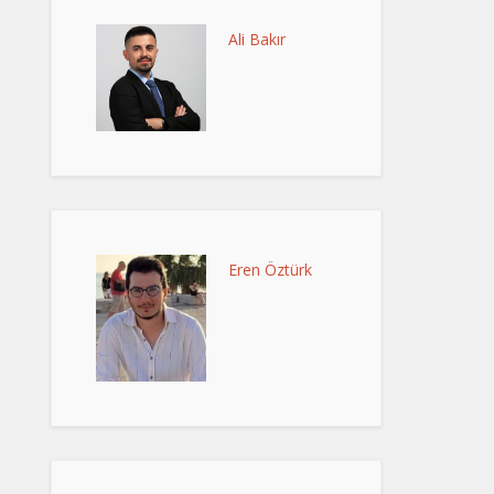
Ali Bakır
Eren Öztürk