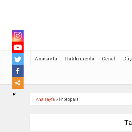
Anasayfa
Hakkımızda
Genel
Düş
Ana sayfa
»
kriptopara
Ta