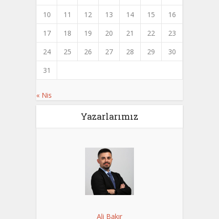
10
11
12
13
14
15
16
17
18
19
20
21
22
23
24
25
26
27
28
29
30
31
« Nis
Yazarlarımız
Ali Bakır