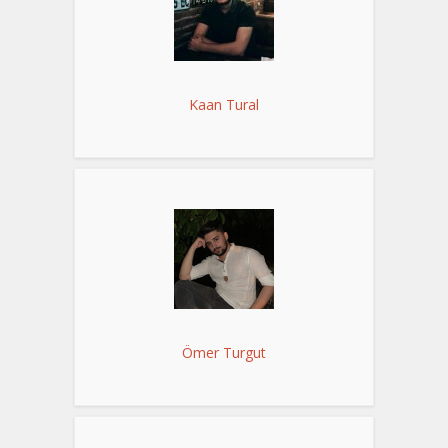
Kaan Tural
Ömer Turgut