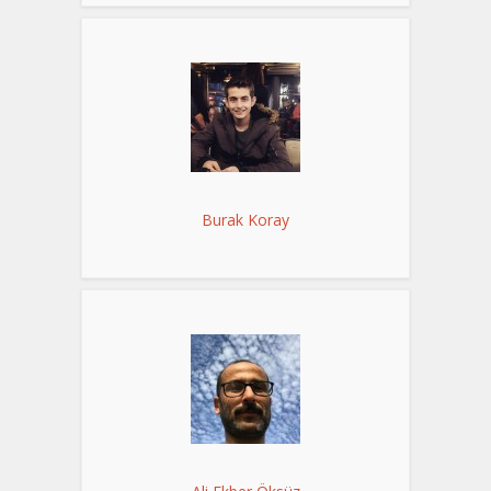
Burak Koray