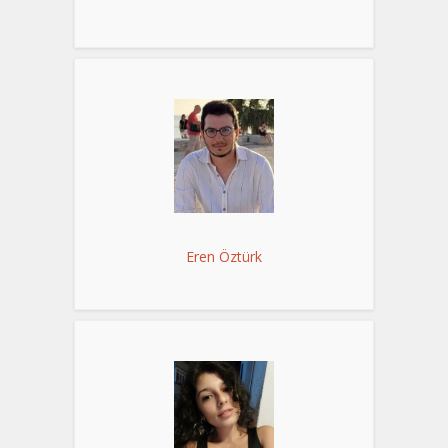
Eren Öztürk