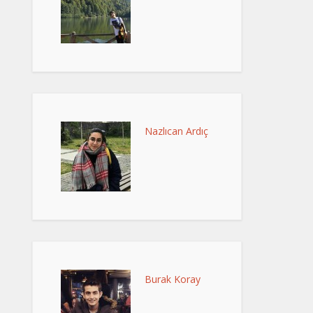
Nazlıcan Ardıç
Burak Koray