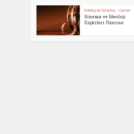
Edebiyat-Sinema
Genel
•
Sinema ve İdeoloji
İlişkileri Üzerine