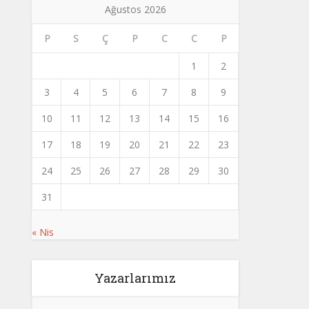
Ağustos 2026
P
S
Ç
P
C
C
P
1
2
3
4
5
6
7
8
9
10
11
12
13
14
15
16
17
18
19
20
21
22
23
24
25
26
27
28
29
30
31
« Nis
Yazarlarımız