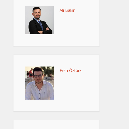
Ali Bakır
Eren Öztürk