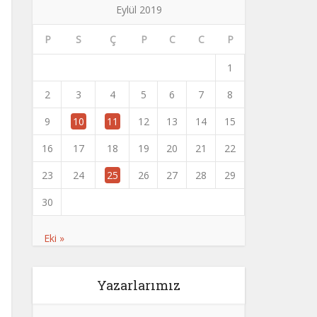
Eylül 2019
P
S
Ç
P
C
C
P
1
2
3
4
5
6
7
8
9
10
11
12
13
14
15
16
17
18
19
20
21
22
23
24
25
26
27
28
29
30
Eki »
Yazarlarımız