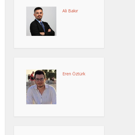
Ali Bakır
Eren Öztürk