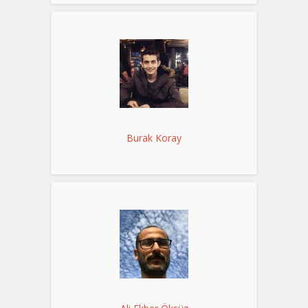
Burak Koray