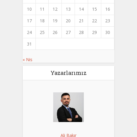
10
11
12
13
14
15
16
17
18
19
20
21
22
23
24
25
26
27
28
29
30
31
« Nis
Yazarlarımız
Ali Bakır