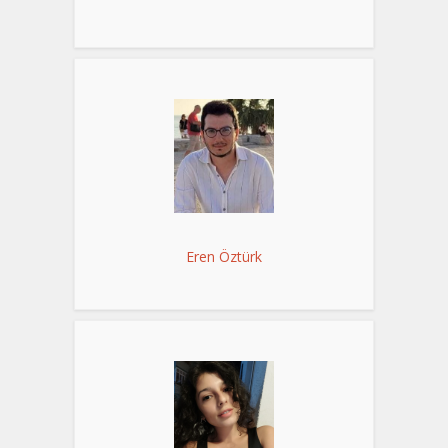
Eren Öztürk