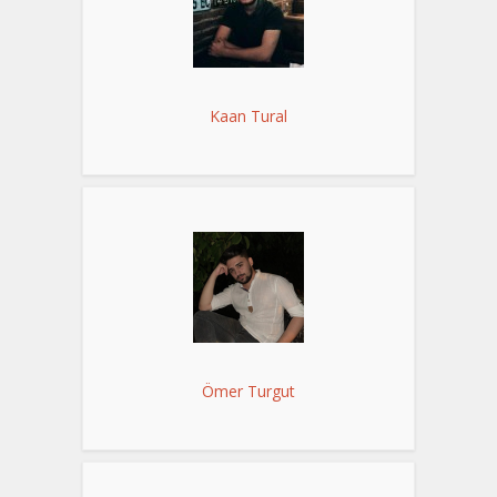
Kaan Tural
Ömer Turgut