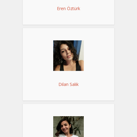
Eren Öztürk
Dilan Salık