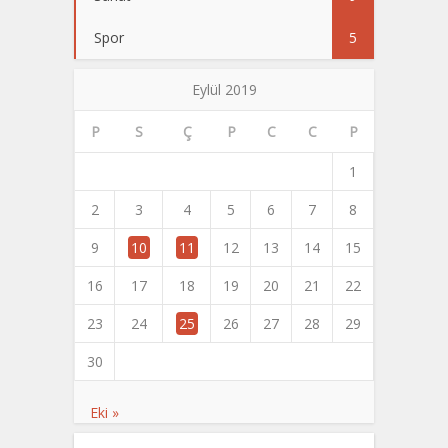
Spor
5
Eylül 2019
P
S
Ç
P
C
C
P
1
2
3
4
5
6
7
8
9
10
11
12
13
14
15
16
17
18
19
20
21
22
23
24
25
26
27
28
29
30
Eki »