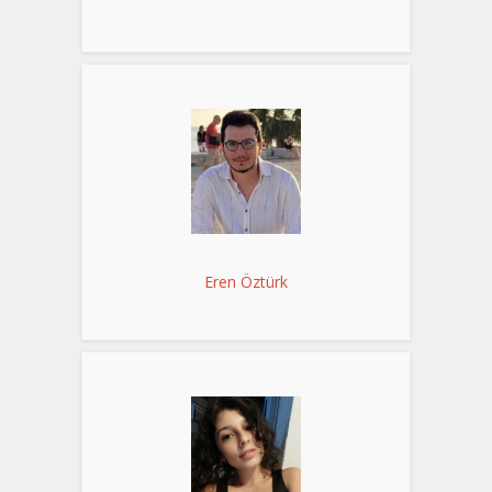
Eren Öztürk