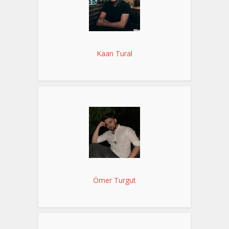
Kaan Tural
Ömer Turgut