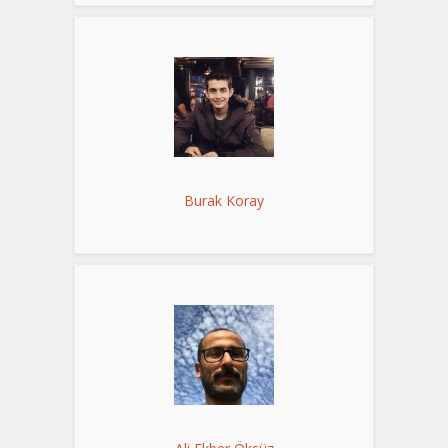
Burak Koray