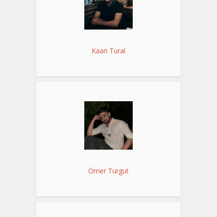
Kaan Tural
Ömer Turgut