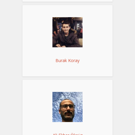
Burak Koray