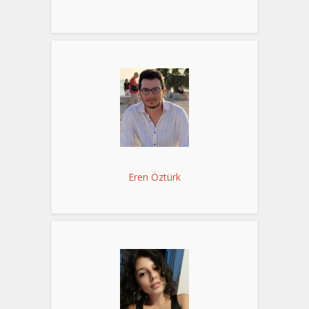
Eren Öztürk