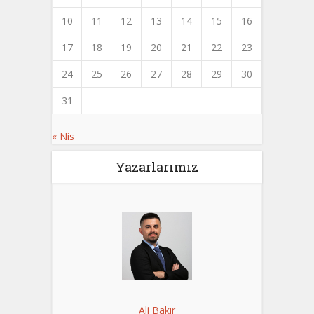
10
11
12
13
14
15
16
17
18
19
20
21
22
23
24
25
26
27
28
29
30
31
« Nis
Yazarlarımız
Ali Bakır