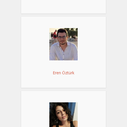
Eren Öztürk