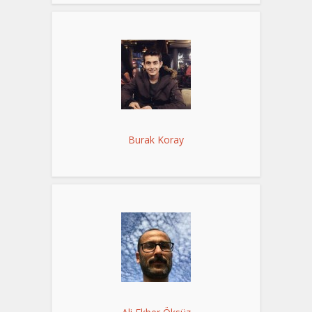
Burak Koray