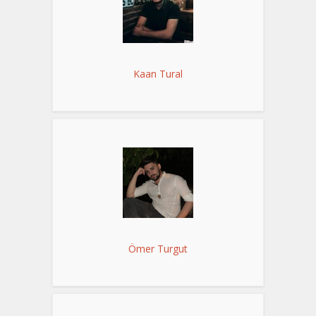
Kaan Tural
Ömer Turgut