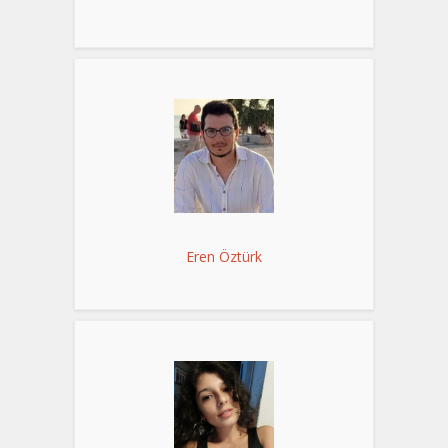
Eren Öztürk