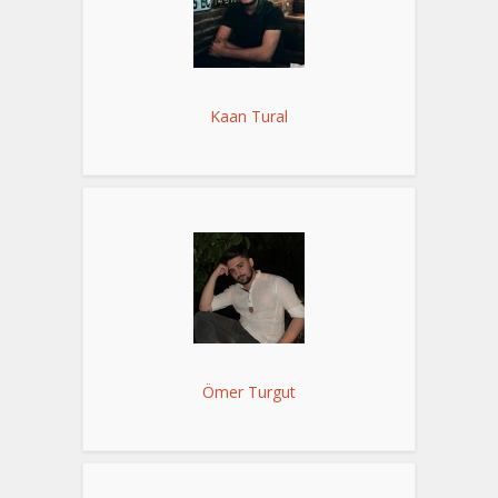
Kaan Tural
Ömer Turgut