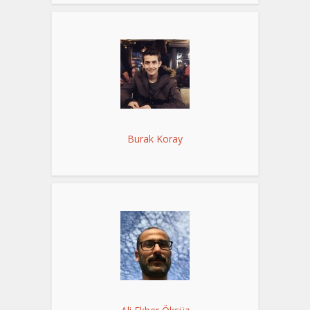
Burak Koray