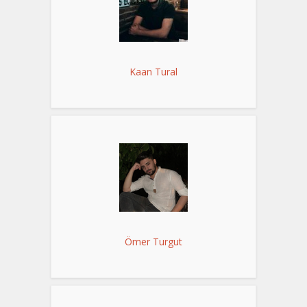
Kaan Tural
Ömer Turgut