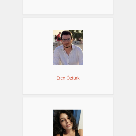
Eren Öztürk