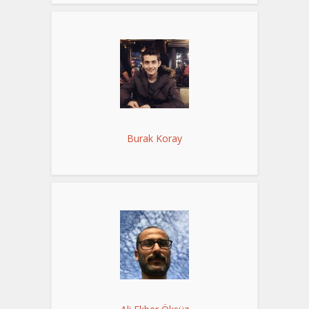
Burak Koray