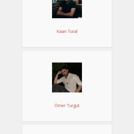
Kaan Tural
Ömer Turgut