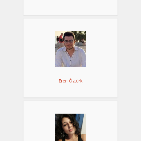
Eren Öztürk