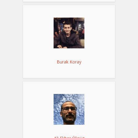
Burak Koray