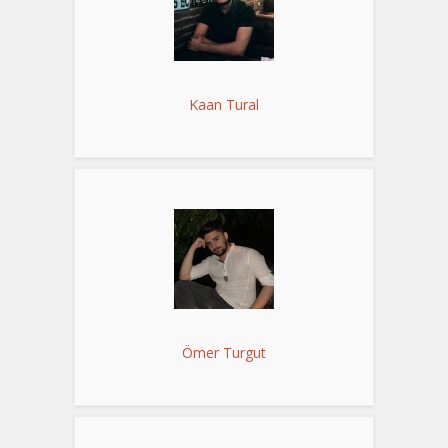
Kaan Tural
Ömer Turgut