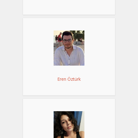
Eren Öztürk