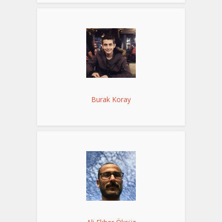
Burak Koray