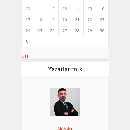
10
11
12
13
14
15
16
17
18
19
20
21
22
23
24
25
26
27
28
29
30
31
« Nis
Yazarlarımız
Ali Bakır