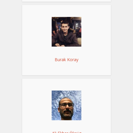
Burak Koray