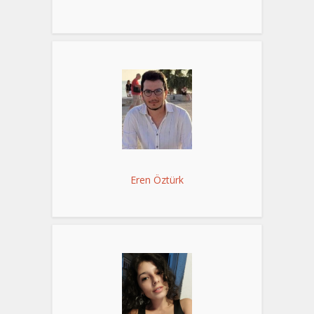
Eren Öztürk