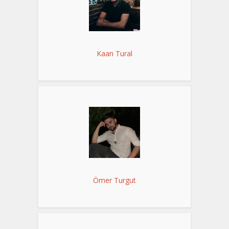
Kaan Tural
Ömer Turgut