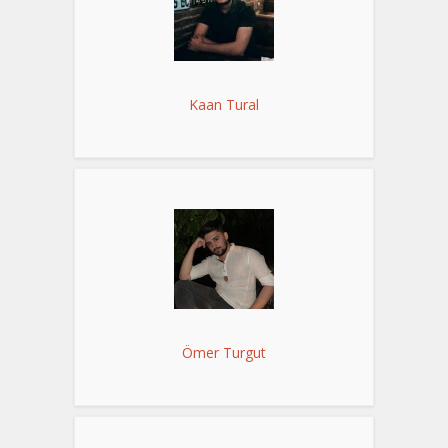
Kaan Tural
Ömer Turgut