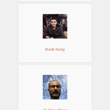
Burak Koray