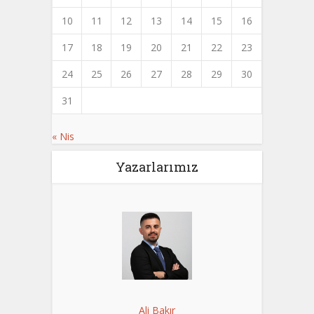
10
11
12
13
14
15
16
17
18
19
20
21
22
23
24
25
26
27
28
29
30
31
« Nis
Yazarlarımız
Ali Bakır