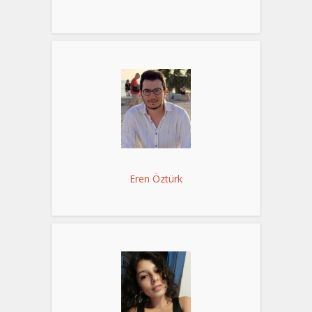
Eren Öztürk