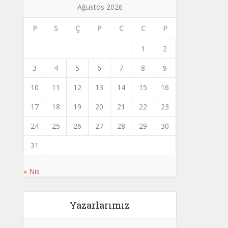
Ağustos 2026
P
S
Ç
P
C
C
P
1
2
3
4
5
6
7
8
9
10
11
12
13
14
15
16
17
18
19
20
21
22
23
24
25
26
27
28
29
30
31
« Nis
Yazarlarımız