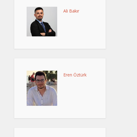
Ali Bakır
Eren Öztürk