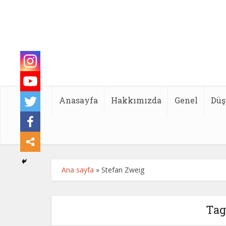
Anasayfa
Hakkımızda
Genel
Düş
Ana sayfa
»
Stefan Zweig
Tag