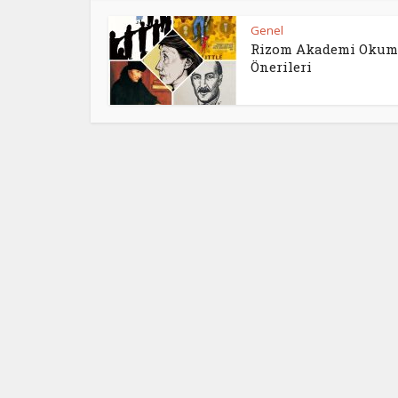
Genel
Rizom Akademi Okum
Önerileri