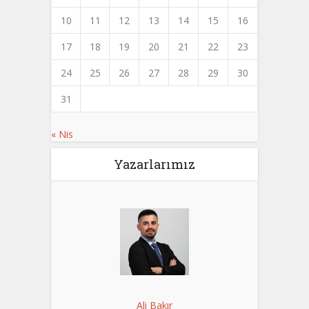
10
11
12
13
14
15
16
17
18
19
20
21
22
23
24
25
26
27
28
29
30
31
« Nis
Yazarlarımız
Ali Bakır