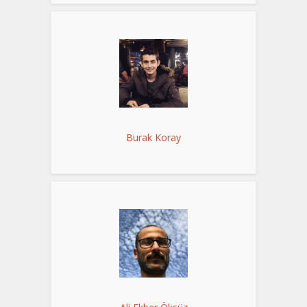
Burak Koray