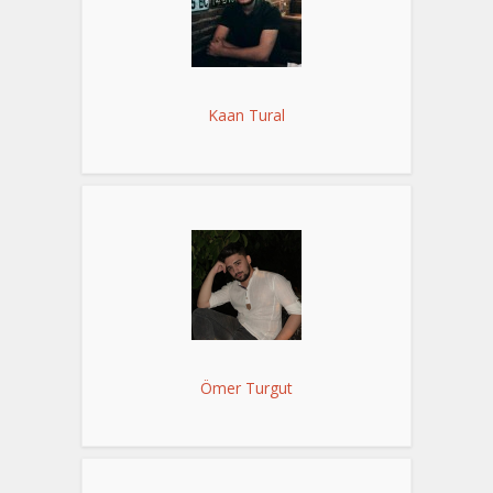
Kaan Tural
Ömer Turgut