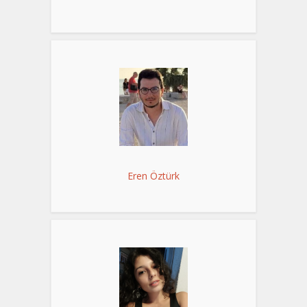
Eren Öztürk