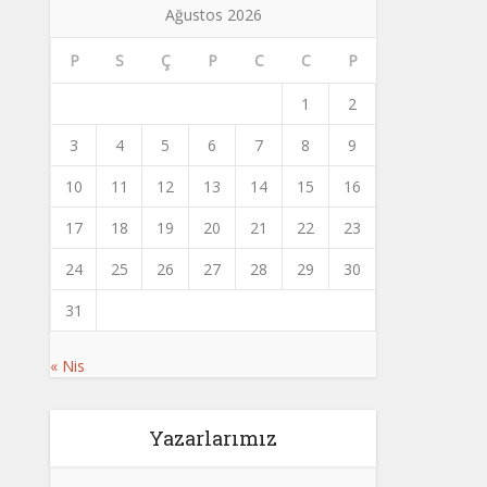
Ağustos 2026
P
S
Ç
P
C
C
P
1
2
3
4
5
6
7
8
9
10
11
12
13
14
15
16
17
18
19
20
21
22
23
24
25
26
27
28
29
30
31
« Nis
Yazarlarımız