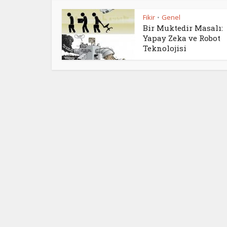
Fikir
Genel
•
Bir Muktedir Masalı:
Yapay Zeka ve Robot
Teknolojisi