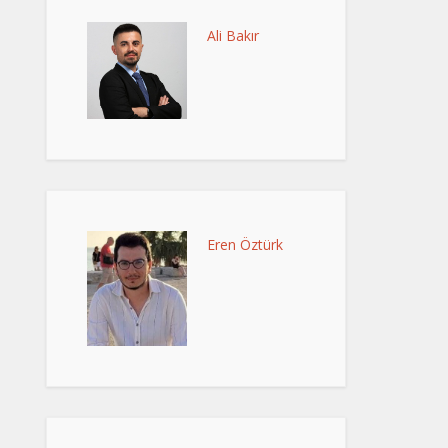
Ali Bakır
Eren Öztürk