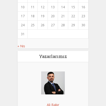
10
11
12
13
14
15
16
17
18
19
20
21
22
23
24
25
26
27
28
29
30
31
« Nis
Yazarlarımız
Ali Bakır