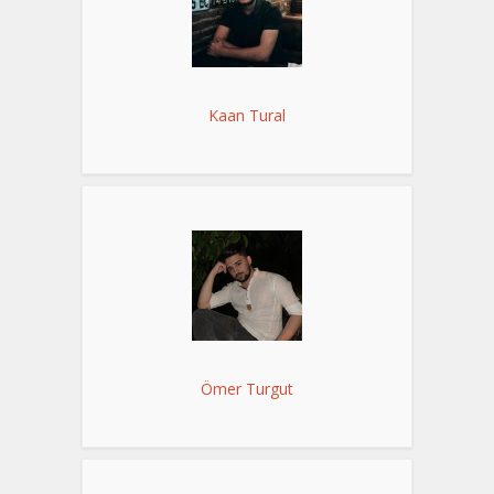
Kaan Tural
Ömer Turgut