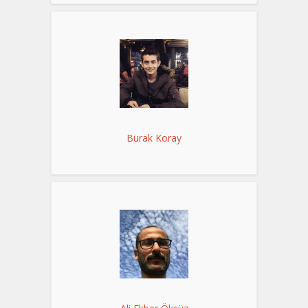
Burak Koray