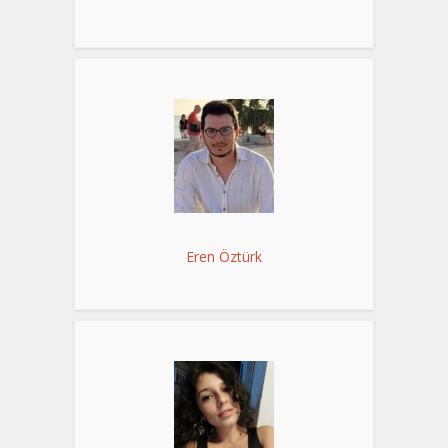
Eren Öztürk