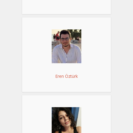
Eren Öztürk