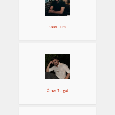
Kaan Tural
Ömer Turgut