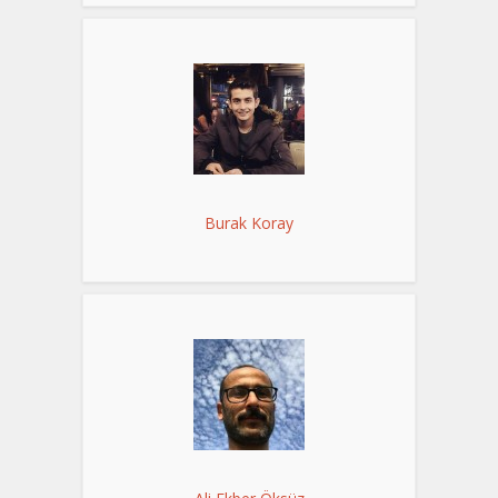
Burak Koray