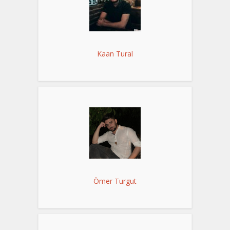
Kaan Tural
Ömer Turgut