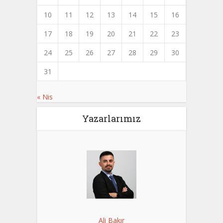
10
11
12
13
14
15
16
17
18
19
20
21
22
23
24
25
26
27
28
29
30
31
« Nis
Yazarlarımız
Ali Bakır