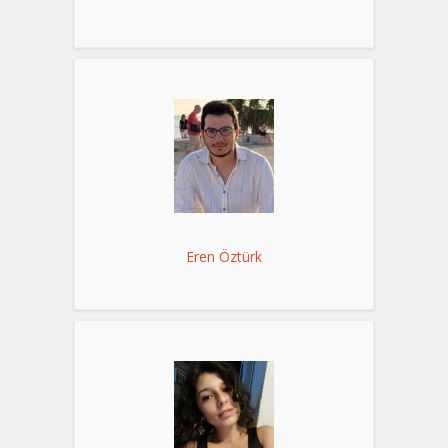
Eren Öztürk