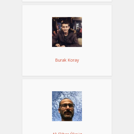
Burak Koray