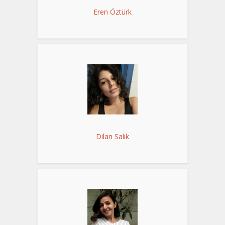
Eren Öztürk
Dilan Salık