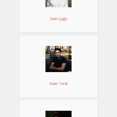
Selin Çağrı
Kaan Tural