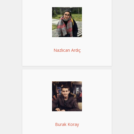
Nazlıcan Ardıç
Burak Koray