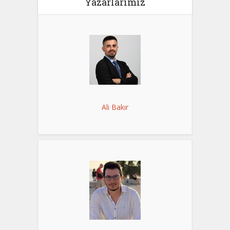
Yazarlarımız
Ali Bakır