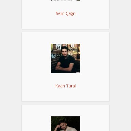
Selin Çağrı
Kaan Tural