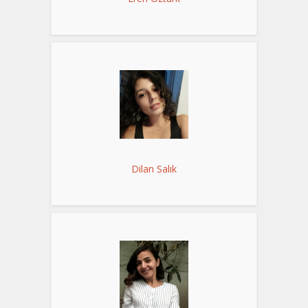
Dilan Salık