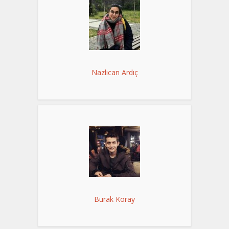
Nazlıcan Ardıç
Burak Koray