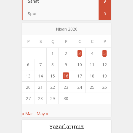
Sanat
9
Spor
5
Nisan 2020
P
S
Ç
P
C
C
P
1
2
3
4
5
6
7
8
9
10
11
12
13
14
15
16
17
18
19
20
21
22
23
24
25
26
27
28
29
30
« Mar
May »
Yazarlarımız