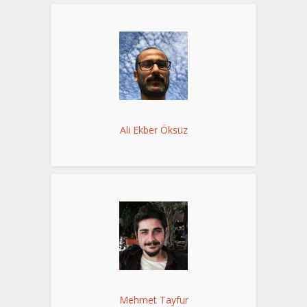
Ali Ekber Öksüz
Mehmet Tayfur