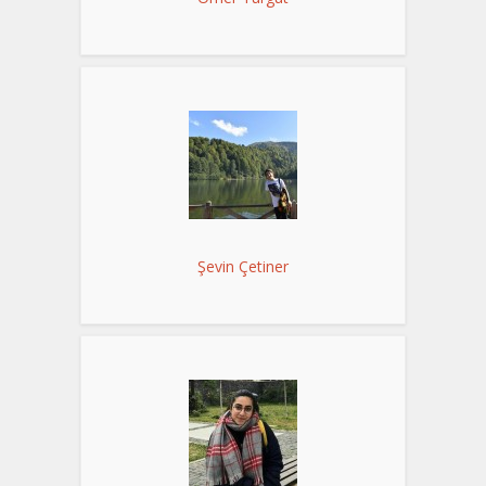
Şevin Çetiner