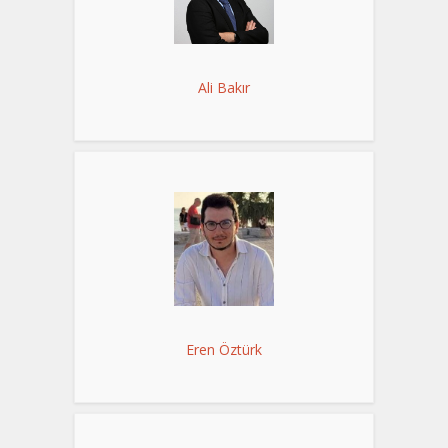
Ali Bakır
Eren Öztürk