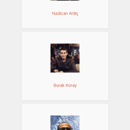
Nazlıcan Ardıç
Burak Koray